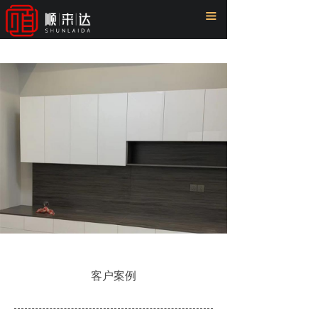
首页
끀
关于我们
产品中心
客户案例
新闻中心
工厂展示
联系我们
客户案例